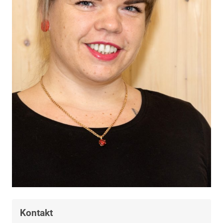
Kontakt