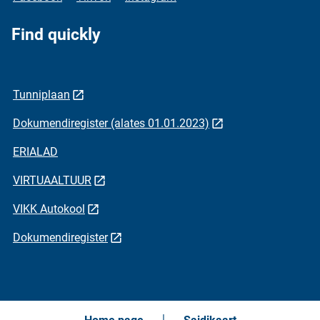
Find quickly
Tunniplaan
Dokumendiregister (alates 01.01.2023)
ERIALAD
VIRTUAALTUUR
VIKK Autokool
Dokumendiregister