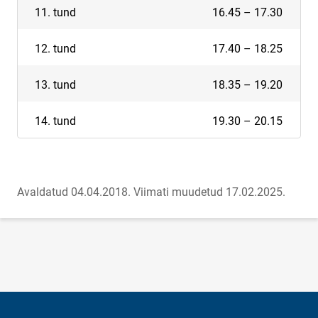
11. tund
16.45 – 17.30
12. tund
17.40 – 18.25
13. tund
18.35 – 19.20
14. tund
19.30 – 20.15
Avaldatud 04.04.2018.
Viimati muudetud 17.02.2025.