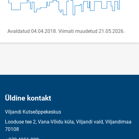
Avaldatud 04.04.2018.
Viimati muudetud 21.05.2026.
Üldine kontakt
Viljandi Kutseõppekeskus
Looduse tee 2, Vana-Võidu küla, Viljandi vald, Viljandimaa
70108