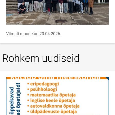
Viimati muudetud 23.04.2026.
Rohkem uudiseid