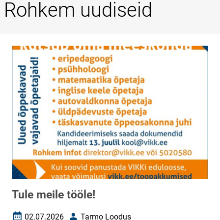
Rohkem uudiseid
Tule meile tööle!
02.07.2026
Tarmo Loodus