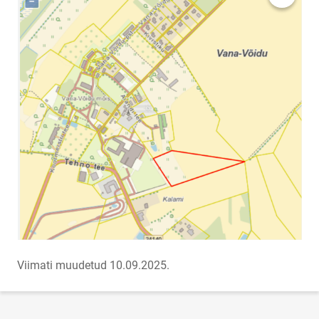
Viimati muudetud 10.09.2025.