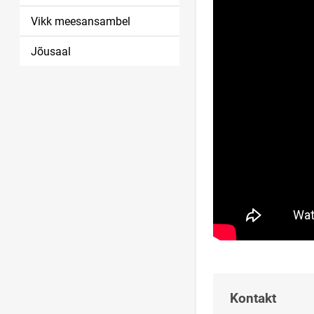
Vikk meesansambel
Jõusaal
Kontakt