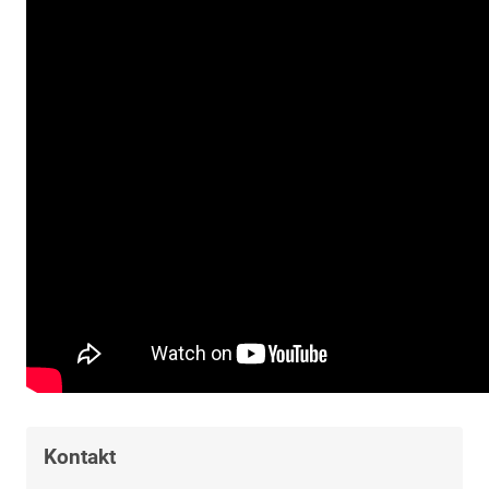
Kontakt