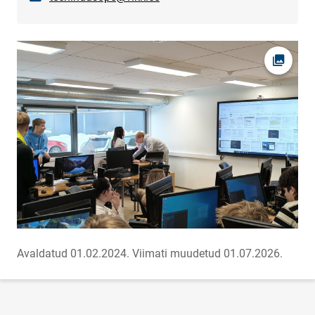
Ava fot
Avaldatud 01.02.2024.
Viimati muudetud 01.07.2026.