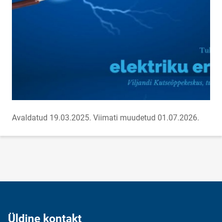
Avaldatud 19.03.2025.
Viimati muudetud 01.07.2026.
Üldine kontakt